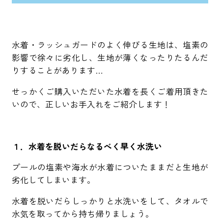
水着・ラッシュガードのよく伸びる生地は、塩素の
影響で徐々に劣化し、生地が薄くなったりたるんだ
りすることがあります…
せっかくご購入いただいた水着を長くご着用頂きた
いので、正しいお手入れをご紹介します！
１．水着を脱いだらなるべく早く水洗い
プールの塩素や海水が水着についたままだと生地が
劣化してしまいます。
水着を脱いだらしっかりと水洗いをして、タオルで
水気を取ってから持ち帰りましょう。