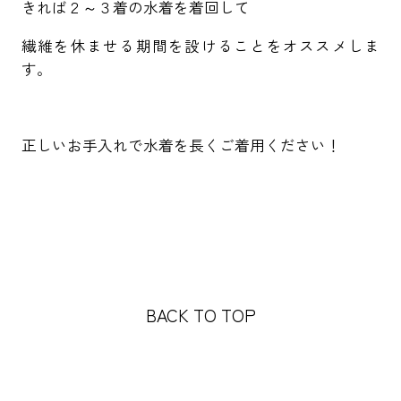
きれば２～３着の水着を着回して
繊維を休ませる期間を設けることをオススメしま
す。
正しいお手入れで水着を長くご着用ください！
BACK TO TOP