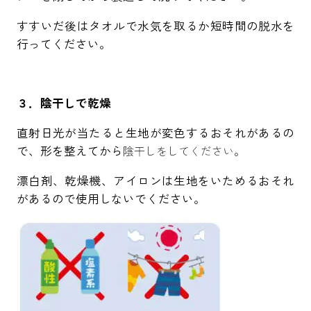
すすいだ後はタオルで水気を取るか短時間の脱水を
行ってください。
３．陰干しで乾燥
直射日光が当たると生地が変色するおそれがあるの
で、形を整えてから
陰干しをしてください。
漂白剤、乾燥機、アイロンは生地をいためるおそれ
があるので使用しないでください。