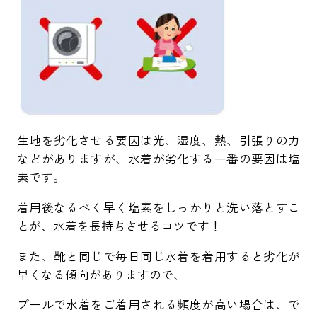
生地を劣化させる要因は光、湿度、熱、引張りの力
などがありますが、水着が劣化する一番の要因は塩
素です。
着用後なるべく早く塩素をしっかりと洗い落とすこ
とが、水着を長持ちさせるコツです！
また、靴と同じで毎日同じ水着を着用すると劣化が
早くなる傾向がありますので、
プールで水着をご着用される頻度が高い場合は、で