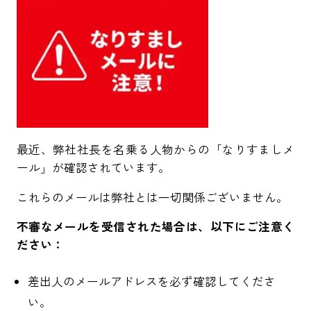
最近、弊社社長を名乗る人物からの「なりすましメ
ール」が確認されています。
これらのメールは弊社とは一切関係ございません。
不審なメールを受信された場合は、以下にご注意く
ださい：
差出人のメールアドレスを必ず確認してくださ
い。