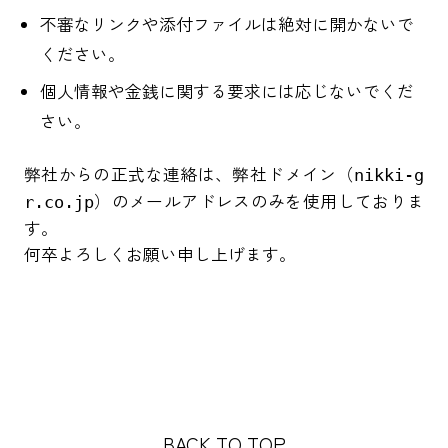
不審なリンクや添付ファイルは絶対に開かないで
ください。
個人情報や金銭に関する要求には応じないでくだ
さい。
弊社からの正式な連絡は、弊社ドメイン（
nikki-g
）のメールアドレスのみを使用しておりま
r.co.jp
す。
何卒よろしくお願い申し上げます。
BACK TO TOP