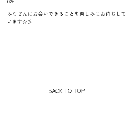
026
みなさんにお会いできることを楽しみにお待ちして
います☆彡
BACK TO TOP