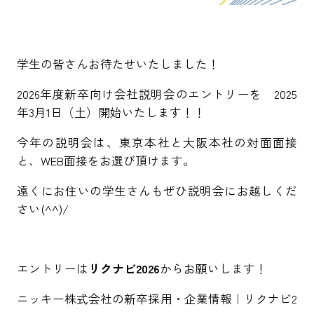
学生の皆さんお待たせいたしました！
2026年度新卒向け会社説明会のエントリーを 2025
年3月1日（土）開始いたします！！
今年の説明会は、東京本社と大阪本社の対面面接
と、WEB面接をお選び頂けます。
遠くにお住いの学生さんもぜひ説明会にお越しくだ
さい(^^)/
エントリーは
リクナビ2026
からお願いします！
ニッキー株式会社の新卒採用・企業情報｜リクナビ2