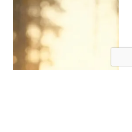
SUSTAINABLE