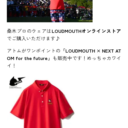
桑木プロのウェアは
LOUDMOUTHオンラインストア
でご購入いただけます♪
アトムがワンポイントの
「LOUDMOUTH × NEXT AT
OM for the future」
も販売中です！めっちゃカワイ
イ！